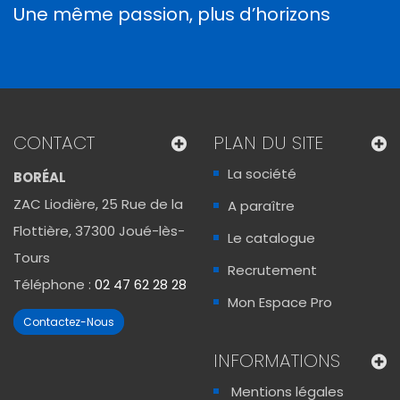
Une même passion, plus d’horizons
CONTACT
PLAN DU SITE
La société
BORÉAL
ZAC Liodière, 25 Rue de la
A paraître
Flottière, 37300 Joué-lès-
Le catalogue
Tours
Recrutement
Téléphone :
02 47 62 28 28
Mon Espace Pro
Contactez-Nous
INFORMATIONS
Mentions légales