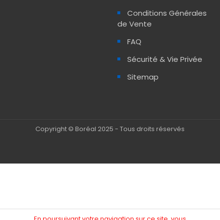
Conditions Générales
de Vente
FAQ
Sécurité & Vie Privée
Sitemap
Copyright © Boréal 2025 - Tous droits réservés
En poursuivant votre navigation sur ce site, vous