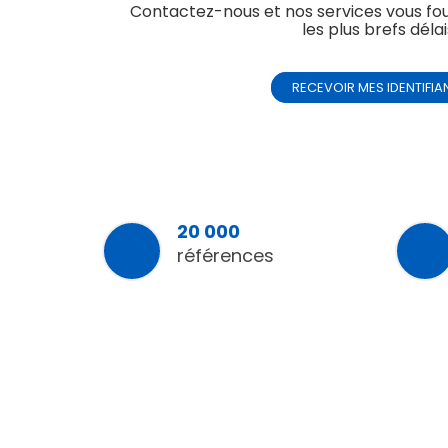
Contactez-nous et nos services vous fo
les plus brefs délai
RECEVOIR MES IDENTIFIA
20 000
références