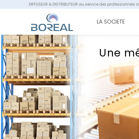
DIFFUSEUR & DISTRIBUTEUR au service des professionnels de
LA SOCIETE
Une mê