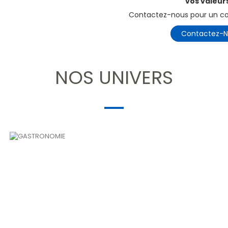
vos valeurs
Contactez-nous pour un con
Contactez-N
NOS UNIVERS