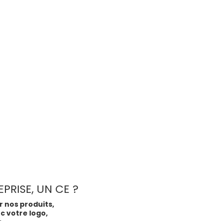
PRISE, UN CE ?
 nos produits,
c votre logo,