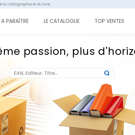
 la cartographie et du livre
A PARAÎTRE
LE CATALOGUE
TOP VENTES
me passion, plus d'hori