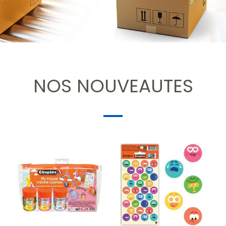
NOS NOUVEAUTES