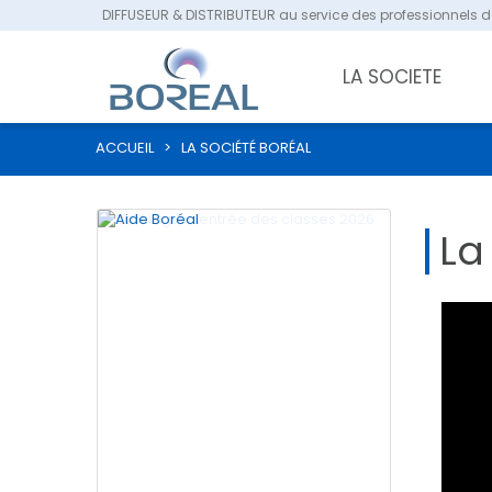
DIFFUSEUR & DISTRIBUTEUR au service des professionnels de
LA SOCIETE
ACCUEIL
>
LA SOCIÉTÉ BORÉAL
La