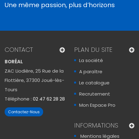
Une même passion, plus d’horizons
CONTACT
PLAN DU SITE
La société
BORÉAL
ZAC Liodière, 25 Rue de la
A paraître
Flottière, 37300 Joué-lès-
Le catalogue
Tours
Recrutement
Téléphone :
02 47 62 28 28
Mon Espace Pro
Contactez-Nous
INFORMATIONS
Mentions légales