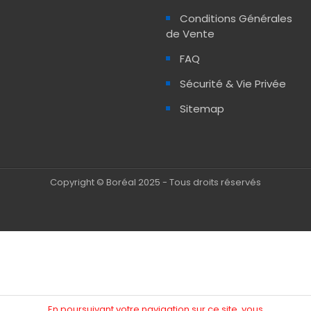
Conditions Générales
de Vente
FAQ
Sécurité & Vie Privée
Sitemap
Copyright © Boréal 2025 - Tous droits réservés
En poursuivant votre navigation sur ce site, vous