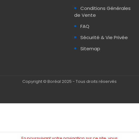
Conditions Générales
de Vente
FAQ
Sécurité & Vie Privée
Sitemap
Copyright © Boréal 2025 - Tous droits réservés
En poursuivant votre navigation sur ce site, vous