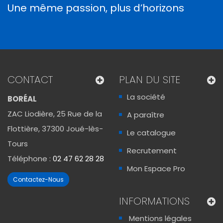
Une même passion, plus d’horizons
CONTACT
PLAN DU SITE
La société
BORÉAL
ZAC Liodière, 25 Rue de la
A paraître
Flottière, 37300 Joué-lès-
Le catalogue
Tours
Recrutement
Téléphone :
02 47 62 28 28
Mon Espace Pro
Contactez-Nous
INFORMATIONS
Mentions légales