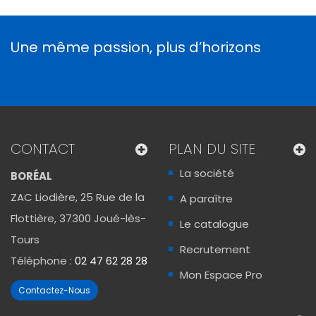
Une même passion, plus d’horizons
CONTACT
PLAN DU SITE
La société
BORÉAL
ZAC Liodière, 25 Rue de la
A paraître
Flottière, 37300 Joué-lès-
Le catalogue
Tours
Recrutement
Téléphone :
02 47 62 28 28
Mon Espace Pro
Contactez-Nous