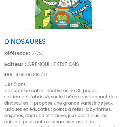
DINOSAURES
Référence :
57727
Editeur :
GRENOUILLE EDITIONS
EAN :
9782384862771
Dès 5 ans
Un superbe cahier dactivités de 36 pages,
solidement fabriqué, sur le thème passionnant des
dinosaures. Il propose une grande variété de jeux
ludiques et éducatifs : points à relier, labyrinthes,
énigmes, cherche et trouve, jeux des intrus Les
enfants pourront aussi samuser avec de