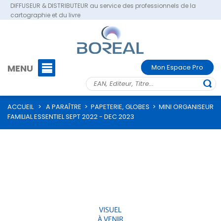
DIFFUSEUR & DISTRIBUTEUR au service des professionnels de la
cartographie et du livre
MENU
Mon Espace Pro
ACCUEIL
>
A PARAÎTRE
>
PAPETERIE, GLOBES
>
MINI ORGANISEUR
FAMILIAL ESSENTIEL SEPT 2022 - DEC 2023