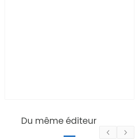
Du même éditeur