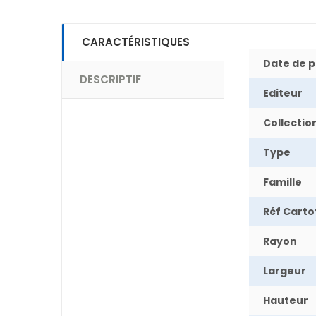
CARACTÉRISTIQUES
Date de p
DESCRIPTIF
Editeur
Collectio
Type
Famille
Réf Cart
Rayon
Largeur
Hauteur