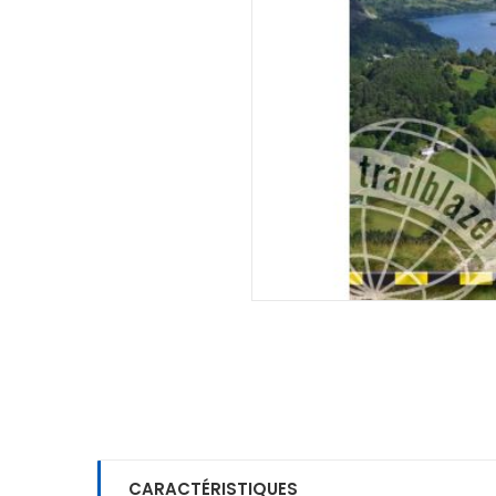
CARACTÉRISTIQUES