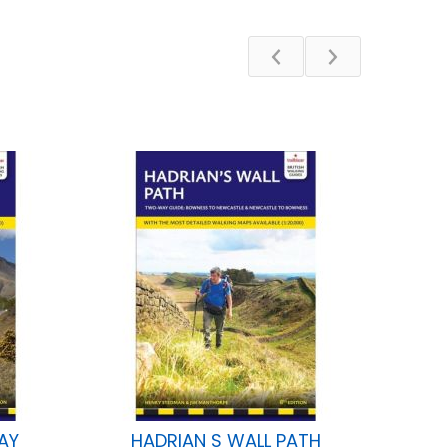
AY
HADRIAN S WALL PATH