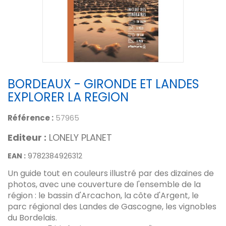
BORDEAUX - GIRONDE ET LANDES
EXPLORER LA REGION
Référence :
57965
Editeur :
LONELY PLANET
EAN :
9782384926312
Un guide tout en couleurs illustré par des dizaines de
photos, avec une couverture de l'ensemble de la
région : le bassin d'Arcachon, la côte d'Argent, le
parc régional des Landes de Gascogne, les vignobles
du Bordelais.