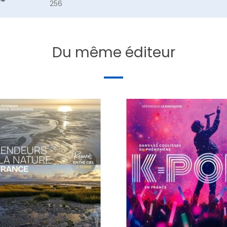
256
Du même éditeur