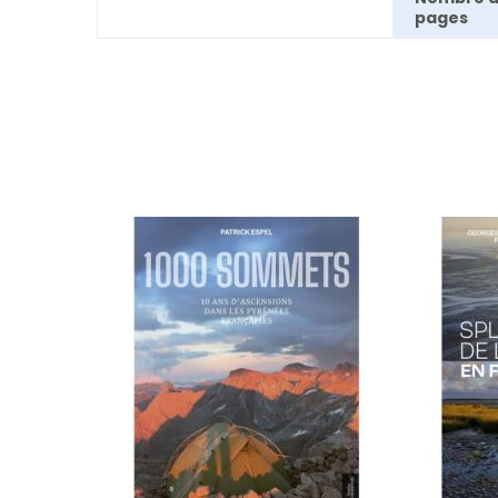
pages