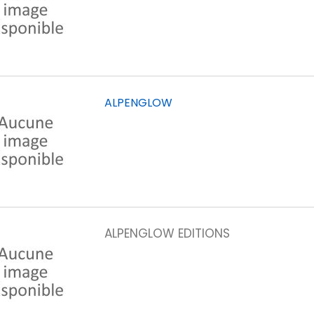
ALPENGLOW
ALPENGLOW EDITIONS