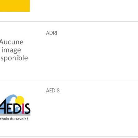
ADRI
AEDIS