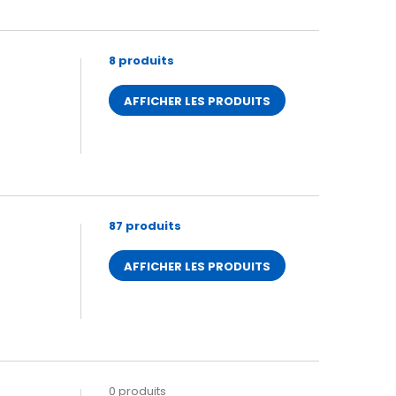
8 produits
AFFICHER LES PRODUITS
87 produits
AFFICHER LES PRODUITS
0 produits