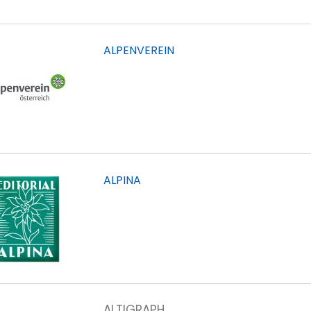
ALPENVEREIN
ALPINA
ALTIGRAPH