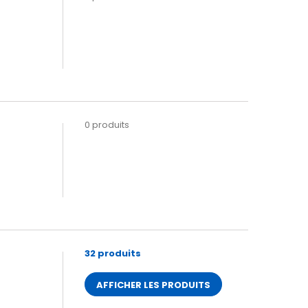
0 produits
32 produits
AFFICHER LES PRODUITS