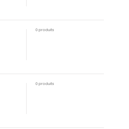
0 produits
0 produits