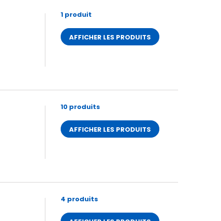
1 produit
AFFICHER LES PRODUITS
10 produits
AFFICHER LES PRODUITS
4 produits