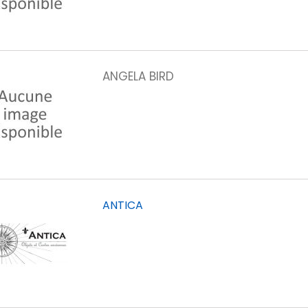
ANGELA BIRD
ANTICA