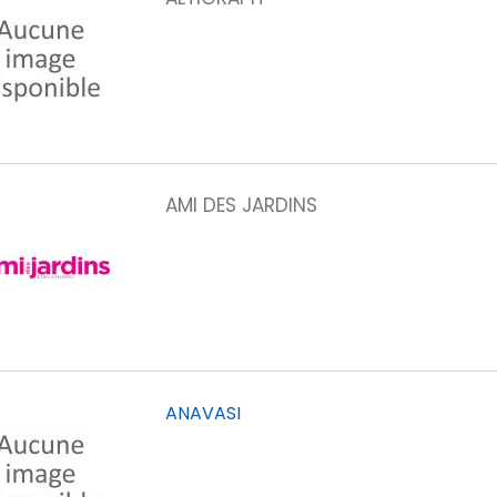
AMI DES JARDINS
ANAVASI