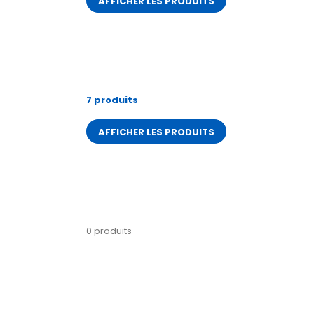
AFFICHER LES PRODUITS
7 produits
AFFICHER LES PRODUITS
0 produits