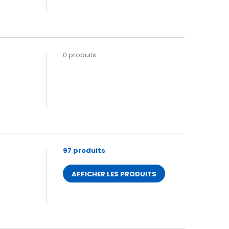
0 produits
97 produits
AFFICHER LES PRODUITS