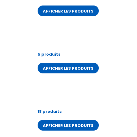
AFFICHER LES PRODUITS
5 produits
AFFICHER LES PRODUITS
18 produits
AFFICHER LES PRODUITS