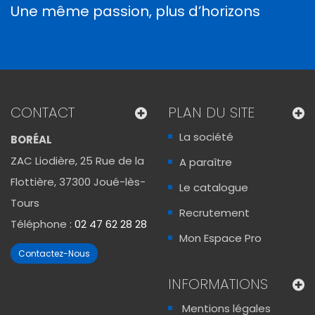
Une même passion, plus d’horizons
CONTACT
PLAN DU SITE
La société
BORÉAL
ZAC Liodière, 25 Rue de la
A paraître
Flottière, 37300 Joué-lès-
Le catalogue
Tours
Recrutement
Téléphone :
02 47 62 28 28
Mon Espace Pro
Contactez-Nous
INFORMATIONS
Mentions légales