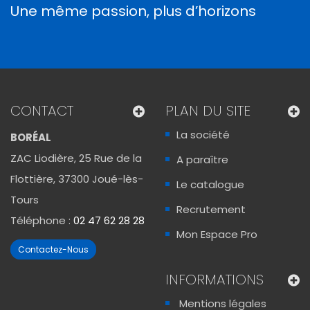
Une même passion, plus d’horizons
CONTACT
PLAN DU SITE
La société
BORÉAL
ZAC Liodière, 25 Rue de la
A paraître
Flottière, 37300 Joué-lès-
Le catalogue
Tours
Recrutement
Téléphone :
02 47 62 28 28
Mon Espace Pro
Contactez-Nous
INFORMATIONS
Mentions légales