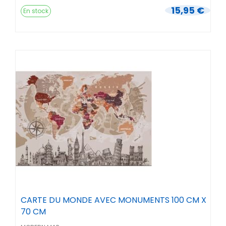
15,95 €
En stock
CARTE DU MONDE AVEC MONUMENTS 100 CM X
70 CM