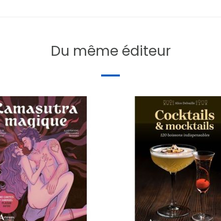
Du même éditeur