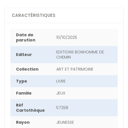
CARACTÉRISTIQUES
Date de
10/10/2025
parution
EDITIONS BONHOMME DE
Editeur
CHEMIN
Collection
ART ET PATRIMOINE
Type
LIVRE
Famille
JEUX
Réf
57258
Cartothèque
Rayon
JEUNESSE