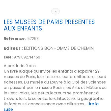
LES MUSEES DE PARIS PRESENTES
AUX ENFANTS
Référence :
57258
Editeur :
EDITIONS BONHOMME DE CHEMIN
EAN :
9791092714456
A partir de 9 ans.
Un livre ludique qui invite les enfants à explorer 29
musées de Paris, leur histoire, leur architecture, leurs
richesses. Du musée du Louvre à la Cité des Sciences
en passant par le musée Rodin, les Arts et Métiers ou
le Petit Palais, les petits lecteurs se promènent à
travers lart, la science, larchitecture, la géographie.
Ils font aussi connaissance avec dillustres...
Lire la
suite