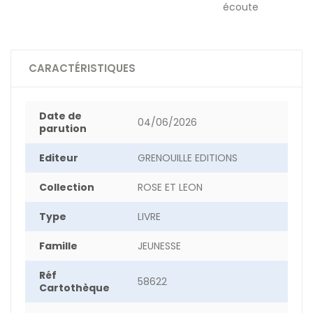
écoute
CARACTÉRISTIQUES
Date de
04/06/2026
parution
Editeur
GRENOUILLE EDITIONS
Collection
ROSE ET LEON
Type
LIVRE
Famille
JEUNESSE
Réf
58622
Cartothèque