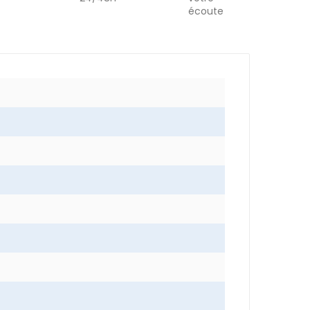
écoute