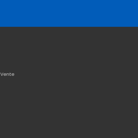
 Vente