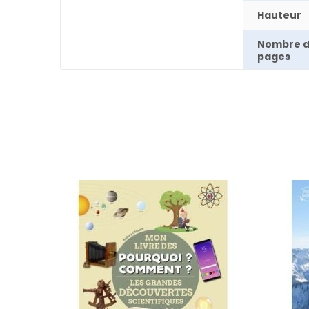
Hauteur
Nombre 
pages