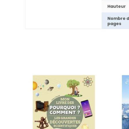
Hauteur
Nombre 
pages