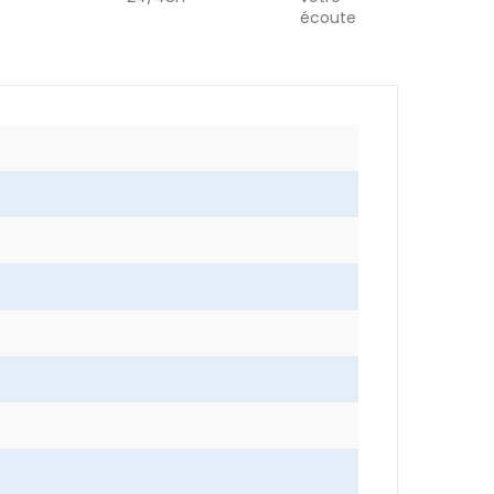
écoute