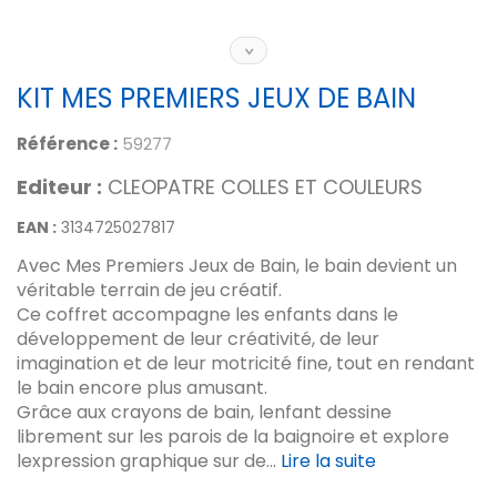
KIT MES PREMIERS JEUX DE BAIN
Référence :
59277
Editeur :
CLEOPATRE COLLES ET COULEURS
EAN :
3134725027817
Avec Mes Premiers Jeux de Bain, le bain devient un
véritable terrain de jeu créatif.
Ce coffret accompagne les enfants dans le
développement de leur créativité, de leur
imagination et de leur motricité fine, tout en rendant
le bain encore plus amusant.
Grâce aux crayons de bain, lenfant dessine
librement sur les parois de la baignoire et explore
lexpression graphique sur de...
Lire la suite