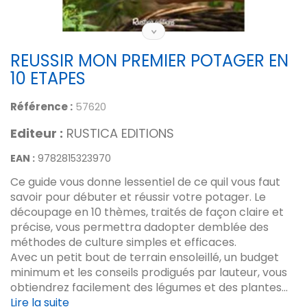
REUSSIR MON PREMIER POTAGER EN
10 ETAPES
Référence :
57620
Editeur :
RUSTICA EDITIONS
EAN :
9782815323970
Ce guide vous donne lessentiel de ce quil vous faut
savoir pour débuter et réussir votre potager. Le
découpage en 10 thèmes, traités de façon claire et
précise, vous permettra dadopter demblée des
méthodes de culture simples et efficaces.
Avec un petit bout de terrain ensoleillé, un budget
minimum et les conseils prodigués par lauteur, vous
obtiendrez facilement des légumes et des plantes...
Lire la suite