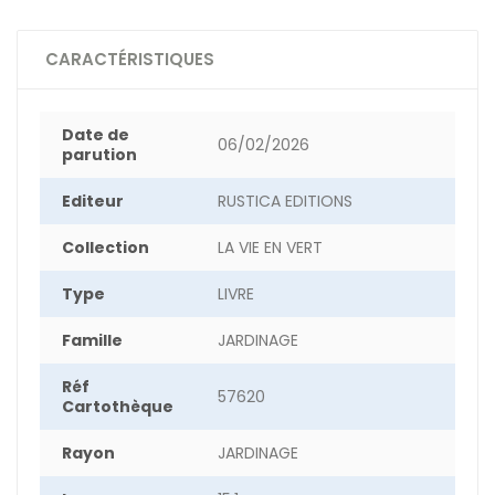
CARACTÉRISTIQUES
Date de
06/02/2026
parution
Editeur
RUSTICA EDITIONS
Collection
LA VIE EN VERT
Type
LIVRE
Famille
JARDINAGE
Réf
57620
Cartothèque
Rayon
JARDINAGE