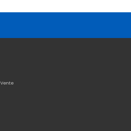
 Vente