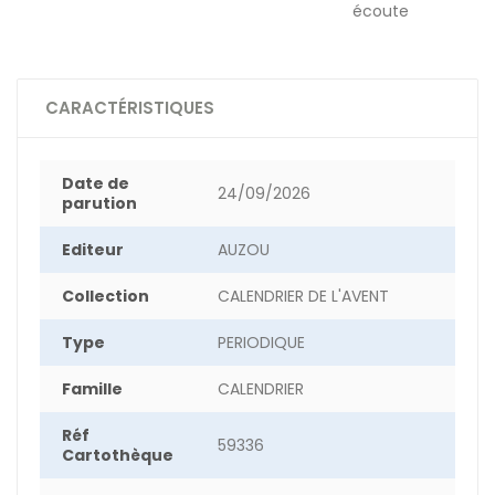
écoute
CARACTÉRISTIQUES
Date de
24/09/2026
parution
Editeur
AUZOU
Collection
CALENDRIER DE L'AVENT
Type
PERIODIQUE
Famille
CALENDRIER
Réf
59336
Cartothèque