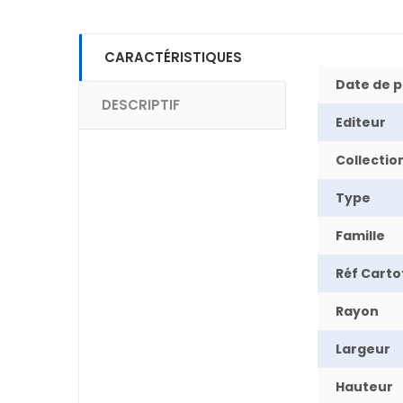
CARACTÉRISTIQUES
Date de p
DESCRIPTIF
Editeur
Collectio
Type
Famille
Réf Cart
Rayon
Largeur
Hauteur