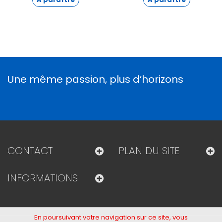
Une même passion, plus d’horizons
CONTACT
PLAN DU SITE
INFORMATIONS
En poursuivant votre navigation sur ce site, vous