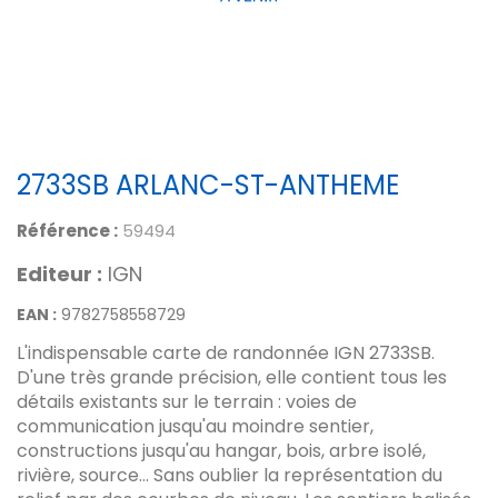
2733SB ARLANC-ST-ANTHEME
Référence :
59494
Editeur :
IGN
EAN :
9782758558729
L'indispensable carte de randonnée IGN 2733SB.
D'une très grande précision, elle contient tous les
détails existants sur le terrain : voies de
communication jusqu'au moindre sentier,
constructions jusqu'au hangar, bois, arbre isolé,
rivière, source... Sans oublier la représentation du