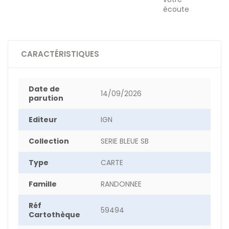
écoute
CARACTÉRISTIQUES
Date de
14/09/2026
parution
Editeur
IGN
Collection
SERIE BLEUE SB
Type
CARTE
Famille
RANDONNEE
Réf
59494
Cartothèque