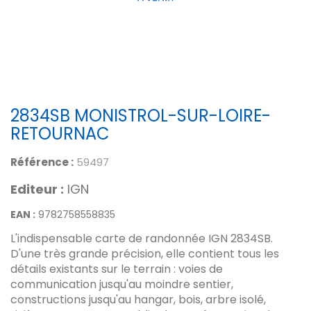
2834SB MONISTROL-SUR-LOIRE-
RETOURNAC
Référence :
59497
Editeur :
IGN
EAN :
9782758558835
L'indispensable carte de randonnée IGN 2834SB.
D'une très grande précision, elle contient tous les
détails existants sur le terrain : voies de
communication jusqu'au moindre sentier,
constructions jusqu'au hangar, bois, arbre isolé,