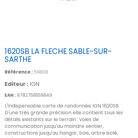
1620SB LA FLECHE SABLE-SUR-
SARTHE
Référence :
59808
Editeur :
IGN
EAN :
9782758559849
L'indispensable carte de randonnée IGN 1620SB.
D'une très grande précision elle contient tous les
détails existants sur le terrain : voies de
communication jusqu'au moindre sentier,
constructions jusqu'au hangar, bois, arbre isolé,