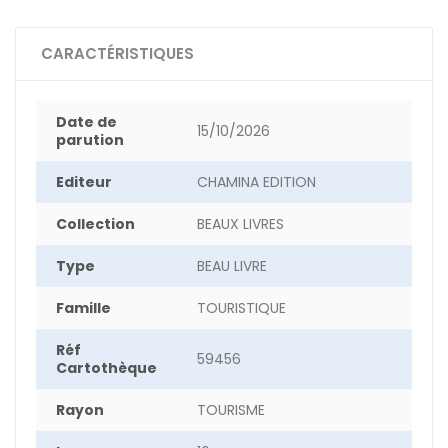
CARACTÉRISTIQUES
Date de
15/10/2026
parution
Editeur
CHAMINA EDITION
Collection
BEAUX LIVRES
Type
BEAU LIVRE
Famille
TOURISTIQUE
Réf
59456
Cartothèque
Rayon
TOURISME