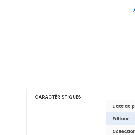
CARACTÉRISTIQUES
Date de p
Editeur
Collectio