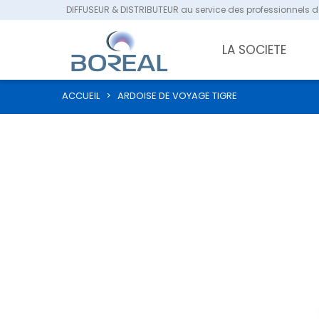
DIFFUSEUR & DISTRIBUTEUR au service des professionnels de
LA SOCIETE
ACCUEIL
>
ARDOISE DE VOYAGE TIGRE