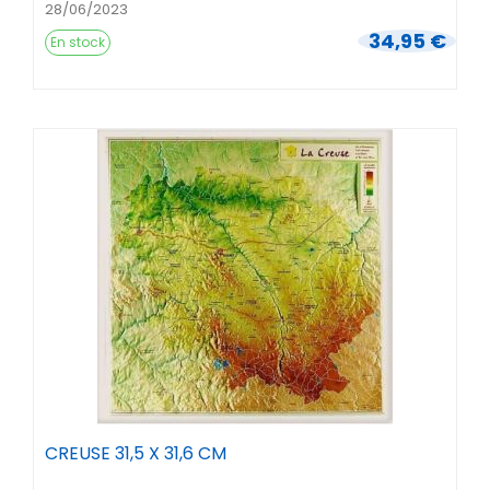
28/06/2023
34,95 €
En stock
CREUSE 31,5 X 31,6 CM