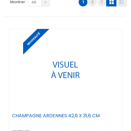
Montrer
1
2
48
CHAMPAGNE ARDENNES 42,6 X 31,6 CM