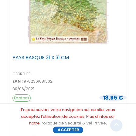
PAYS BASQUE 31 X 31 CM
GEORELIEF
EAN :
9782361681302
30/06/2021
18,95 €
En stock
En poursuivant votre navigation sur ce site, vous
acceptez l’utilisation de cookies. Plus d'infos sur
notre
Politique de Sécurité & Vié Privée
.
ACCEPTER