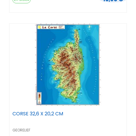
CORSE 32,6 X 20,2 CM
GEORELIEF