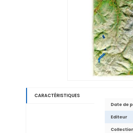
CARACTÉRISTIQUES
Date de p
Editeur
Collectio