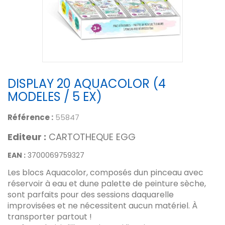
DISPLAY 20 AQUACOLOR (4
MODELES / 5 EX)
Référence :
55847
Editeur :
CARTOTHEQUE EGG
EAN :
3700069759327
Les blocs Aquacolor, composés dun pinceau avec
réservoir à eau et dune palette de peinture sèche,
sont parfaits pour des sessions daquarelle
improvisées et ne nécessitent aucun matériel. À
transporter partout !