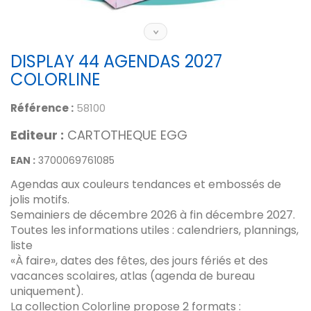
DISPLAY 44 AGENDAS 2027
COLORLINE
Référence :
58100
Editeur :
CARTOTHEQUE EGG
EAN :
3700069761085
Agendas aux couleurs tendances et embossés de
jolis motifs.
Semainiers de décembre 2026 à fin décembre 2027.
Toutes les informations utiles : calendriers, plannings,
liste
«À faire», dates des fêtes, des jours fériés et des
vacances scolaires, atlas (agenda de bureau
uniquement).
La collection Colorline propose 2 formats :