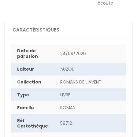
écoute
CARACTÉRISTIQUES
Date de
24/09/2026
parution
Editeur
AUZOU
Collection
ROMANS DE L'AVENT
Type
LIVRE
Famille
ROMAN
Réf
58712
Cartothèque