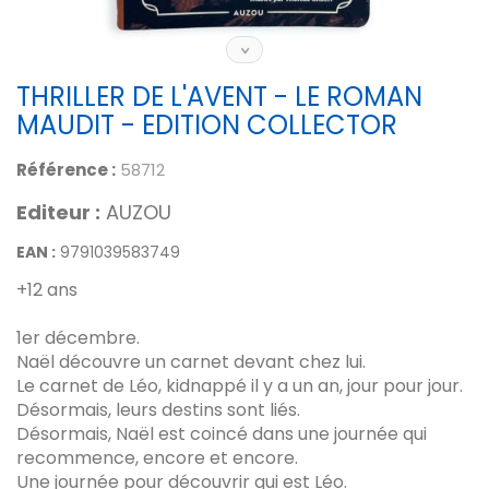
THRILLER DE L'AVENT - LE ROMAN
MAUDIT - EDITION COLLECTOR
Référence :
58712
Editeur :
AUZOU
EAN :
9791039583749
+12 ans
1er décembre.
Naël découvre un carnet devant chez lui.
Le carnet de Léo, kidnappé il y a un an, jour pour jour.
Désormais, leurs destins sont liés.
Désormais, Naël est coincé dans une journée qui
recommence, encore et encore.
Une journée pour découvrir qui est Léo.