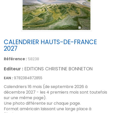
CALENDRIER HAUTS-DE-FRANCE
2027
Référence :
58238
Editeur :
EDITIONS CHRISTINE BONNETON
EAN :
9782384872855
Calendriers 16 mois (de septembre 2026 à
décembre 2027 - les 4 premiers mois sont toutefois
sur une même page).
Une photo différente sur chaque page.
Format américain laissant une large place à