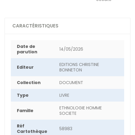
CARACTÉRISTIQUES
Date de
14/05/2026
parution
EDITIONS CHRISTINE
Editeur
BONNETON
Collection
DOCUMENT
Type
LIVRE
ETHNOLOGIE HOMME
Famille
SOCIETE
Réf
58983
Cartothèque