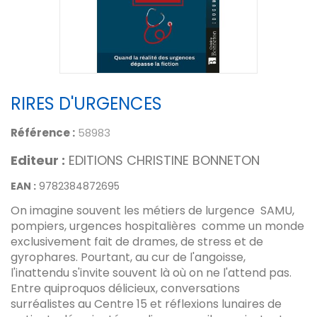
RIRES D'URGENCES
Référence :
58983
Editeur :
EDITIONS CHRISTINE BONNETON
EAN :
9782384872695
On imagine souvent les métiers de lurgence SAMU,
pompiers, urgences hospitalières comme un monde
exclusivement fait de drames, de stress et de
gyrophares. Pourtant, au cur de l'angoisse,
l'inattendu s'invite souvent là où on ne l'attend pas.
Entre quiproquos délicieux, conversations
surréalistes au Centre 15 et réflexions lunaires de