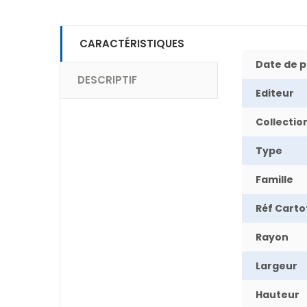
CARACTÉRISTIQUES
Date de p
DESCRIPTIF
Editeur
Collectio
Type
Famille
Réf Cart
Rayon
Largeur
Hauteur