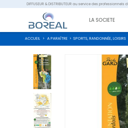
DIFFUSEUR & DISTRIBUTEUR au service des professionnels de
LA SOCIETE
ACCUEIL
>
A PARAÎTRE
>
SPORTS, RANDONNÉE, LOISIRS