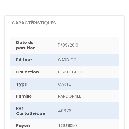
CARACTÉRISTIQUES
Date de
11/09/2019
parution
Editeur
GARD CG
Collection
CARTE GUIDE
Type
CARTE
Famille
RANDONNEE
Réf
40676
Cartothèque
Rayon
TOURISME