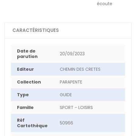
écoute
CARACTÉRISTIQUES
Date de
20/09/2023
parution
Editeur
CHEMIN DES CRETES
Collection
PARAPENTE
Type
GUIDE
Famille
SPORT - LOISIRS
Réf
50966
Cartothèque