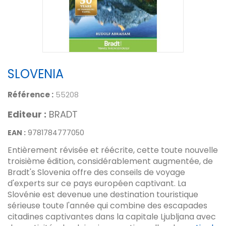
SLOVENIA
Référence :
55208
Editeur :
BRADT
EAN :
9781784777050
Entièrement révisée et réécrite, cette toute nouvelle
troisième édition, considérablement augmentée, de
Bradt's Slovenia offre des conseils de voyage
d'experts sur ce pays européen captivant. La
Slovénie est devenue une destination touristique
sérieuse toute l'année qui combine des escapades
citadines captivantes dans la capitale Ljubljana avec