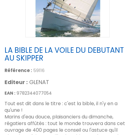
LA BIBLE DE LA VOILE DU DEBUTANT
AU SKIPPER
Référence :
59116
Editeur :
GLENAT
EAN :
9782344077054
Tout est dit dans le titre : c'est la bible, il n'y en a
qu'une !
Marins d'eau douce, plaisanciers du dimanche,
régatiers affûtés : tout le monde trouvera dans cet
ouvrage de 400 pages le conseil ou l'astuce qu'il