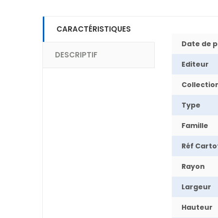
CARACTÉRISTIQUES
Date de p
DESCRIPTIF
Editeur
Collectio
Type
Famille
Réf Cart
Rayon
Largeur
Hauteur