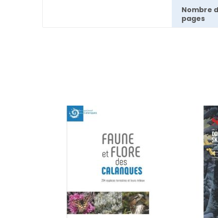
Nombre 
pages