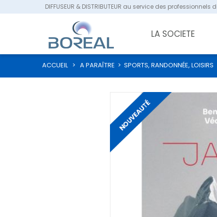
DIFFUSEUR & DISTRIBUTEUR au service des professionnels de
LA SOCIETE
ACCUEIL
>
A PARAÎTRE
>
SPORTS, RANDONNÉE, LOISIRS