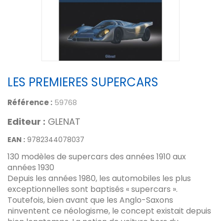
LES PREMIERES SUPERCARS
Référence :
59768
Editeur :
GLENAT
EAN :
9782344078037
130 modèles de supercars des années 1910 aux
années 1930
Depuis les années 1980, les automobiles les plus
exceptionnelles sont baptisés « supercars ».
Toutefois, bien avant que les Anglo-Saxons
ninventent ce néologisme, le concept existait depuis