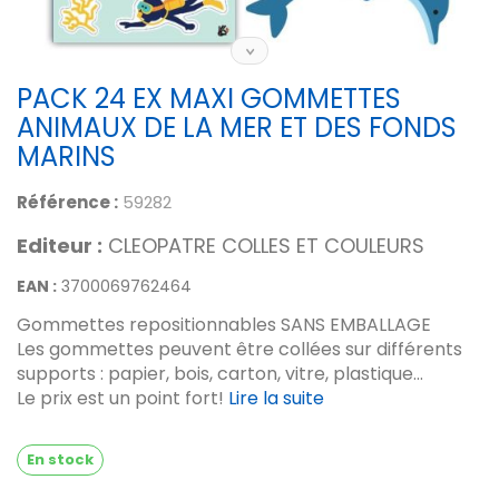
PACK 24 EX MAXI GOMMETTES
ANIMAUX DE LA MER ET DES FONDS
MARINS
Référence :
59282
Editeur :
CLEOPATRE COLLES ET COULEURS
EAN :
3700069762464
Gommettes repositionnables SANS EMBALLAGE
Les gommettes peuvent être collées sur différents
supports : papier, bois, carton, vitre, plastique...
Le prix est un point fort!
Lire la suite
En stock