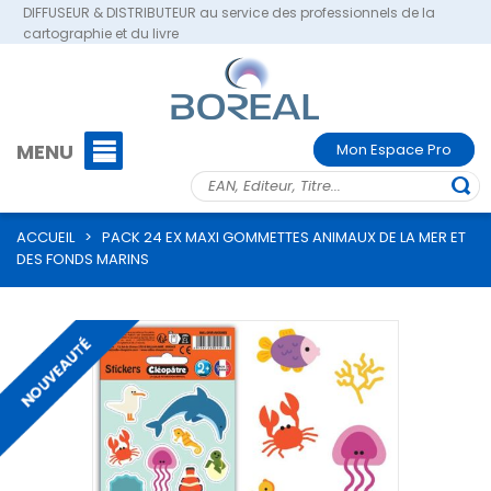
DIFFUSEUR & DISTRIBUTEUR au service des professionnels de la
cartographie et du livre
MENU
Mon Espace Pro
ACCUEIL
>
PACK 24 EX MAXI GOMMETTES ANIMAUX DE LA MER ET
DES FONDS MARINS