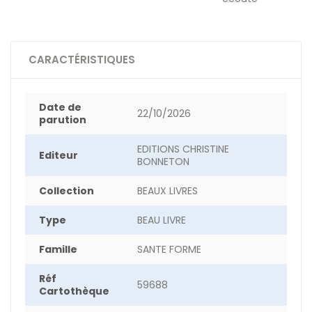
CARACTÉRISTIQUES
Date de
22/10/2026
parution
EDITIONS CHRISTINE
Editeur
BONNETON
Collection
BEAUX LIVRES
Type
BEAU LIVRE
Famille
SANTE FORME
Réf
59688
Cartothèque