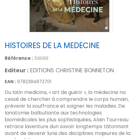
HISTOIRES DE LA MEDECINE
Référence :
59688
Editeur :
EDITIONS CHRISTINE BONNETON
EAN :
9782384872701
Du latin medicina, « art de guérir », la médecine na
cessé de chercher à comprendre le corps humain,
prévenir la souffrance et soigner les maladies. De
lanatomie balbutiante aux technologies
biomédicales les plus sophistiquées, Alain Tourreau
retrace laventure dun savoir longtemps tâtonnant
avant de devenir lune des disciplines majeures de la