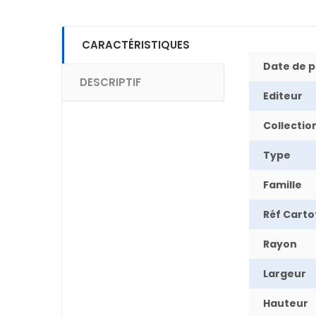
CARACTÉRISTIQUES
Date de p
DESCRIPTIF
Editeur
Collectio
Type
Famille
Réf Cart
Rayon
Largeur
Hauteur