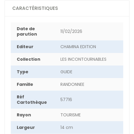
CARACTÉRISTIQUES
Date de
11/02/2026
parution
Editeur
CHAMINA EDITION
Collection
LES INCONTOURNABLES
Type
GUIDE
Famille
RANDONNEE
Réf
57716
Cartothèque
Rayon
TOURISME
Largeur
14 cm